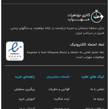
دارای سابقه درخشان و تجربه ارزشمند در ارائه جواهرات و سنگهای زینتی
اصیل در سرتاسر ایران.
نماد اعتماد الکترونیک
نماد اعتبار اصلی ما، اعتماد و ارتباط صمیمانه شما با مجموعه
جواهرات مهراب است
لینک های مفید
راهنمای خرید
خدمات مشتریان
قوانین و مقررات
تماس با ما
پیگیری سفارش
ثبت شکایت
آموزش خرید
درباره ما
حرم خصوصی
آموزش ورود
سوالات متداول