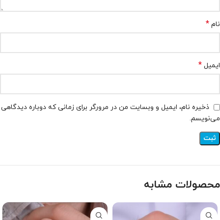
*
نام
*
ایمیل
ذخیره نام، ایمیل و وبسایت من در مرورگر برای زمانی که دوباره دیدگاهی
می‌نویسم.
محصولات مشابه