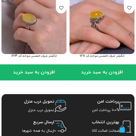
انگشتر شرف الشمس مردانه کد 1271
انگشتر شرف الشمس مردانه کد 1264
افزودن به سبد خرید
افزودن به سبد خرید
پرداخت امن
تحویل درب منزل
100% پرداخت امن
تحویل درب منزل
بهترین انتخاب
ارسال سریع
ضمانت اصالت کالا
ارسال به همه شهرها