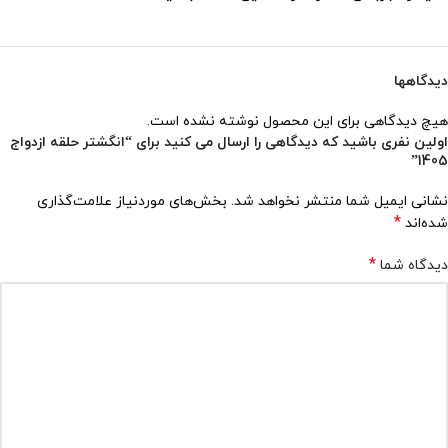
دیدگاهها
هیچ دیدگاهی برای این محصول نوشته نشده است.
اولین نفری باشید که دیدگاهی را ارسال می کنید برای “انگشتر حلقه ازدواج
1405”
نشانی ایمیل شما منتشر نخواهد شد.
بخش‌های موردنیاز علامت‌گذاری
*
شده‌اند
*
دیدگاه شما