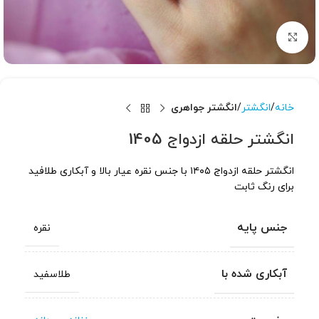
برای بزرگنمایی کلیک کنید
خانه
انگشتر
انگشتر جواهری
انگشتر حلقه ازدواج 1405
انگشتر حلقه ازدواج ۱۴۰۵ با جنس نقره عیار بالا و آبکاری طلافید
برای رنگ ثابت
جنس پایه
نقره
آبکاری شده با
طلاسفید