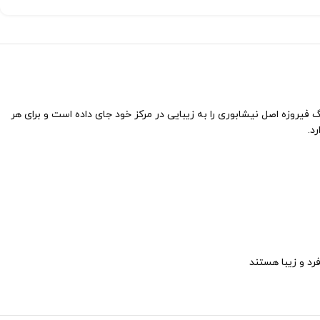
فیروزه اصل نیشابوری را به زیبایی در مرکز خود جای داده است و برای هر
د.
رد و زیبا هستند