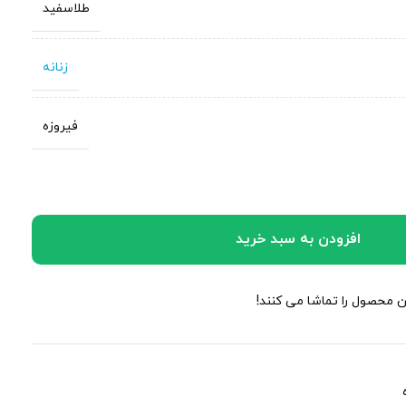
طلاسفید
زنانه
فیروزه
افزودن به سبد خرید
ین محصول را تماشا می کنند!