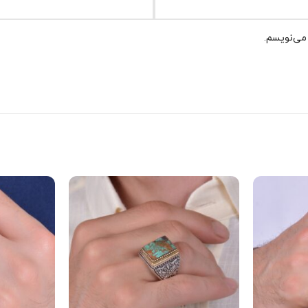
 می‌نویسم.