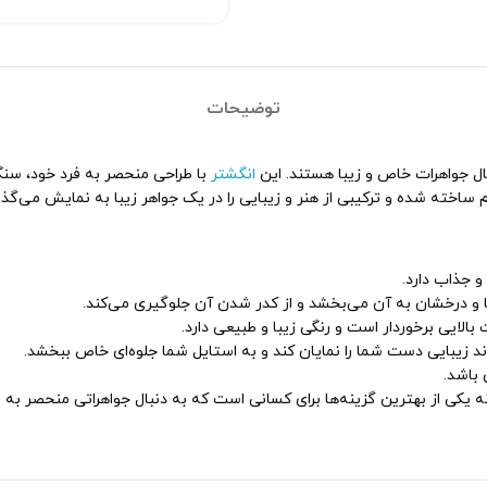
توضیحات
انگشتر
با طراحی منحصر به فرد خود، سنگ 
خته شده و ترکیبی از هنر و زیبایی را در یک جواهر زیبا به نمایش می‌گذار
و جذاب دارد.
و درخشان به آن می‌بخشد و از کدر شدن آن جلوگیری می‌کند.
الایی برخوردار است و رنگی زیبا و طبیعی دارد.
د زیبایی دست شما را نمایان کند و به استایل شما جلوه‌ای خاص ببخشد.
 باشد.
ه یکی از بهترین گزینه‌ها برای کسانی است که به دنبال جواهراتی منحصر به ف