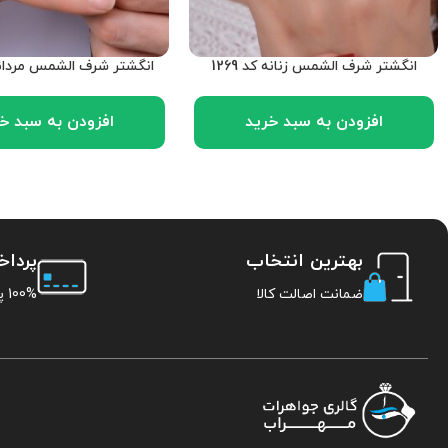
انگشتر شرف الشمس زنانه کد 1269
انگشتر شرف الشمس مردانه کد
افزودن به سبد خرید
افزودن به سبد خ
بهترین انتخاب
پردا
ضمانت اصالت کالا
100% پرداخت امن