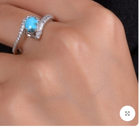
برای بزرگنمایی کلیک کنید