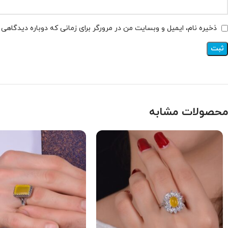
ذخیره نام، ایمیل و وبسایت من در مرورگر برای زمانی که دوباره دیدگاهی
محصولات مشابه