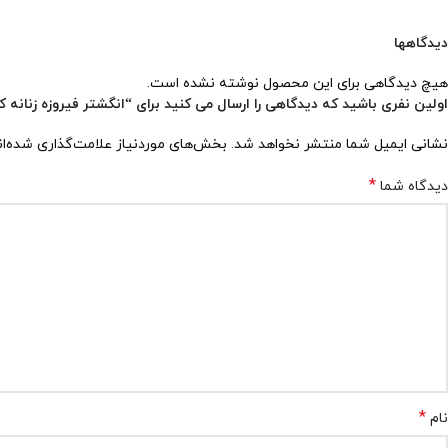
دیدگاهها
هیچ دیدگاهی برای این محصول نوشته نشده است.
اولین نفری باشید که دیدگاهی را ارسال می کنید برای “انگشتر فیروزه زنانه کد 265
نشانی ایمیل شما منتشر نخواهد شد.
بخش‌های موردنیاز علامت‌گذاری شده‌ا
*
دیدگاه شما
*
نام