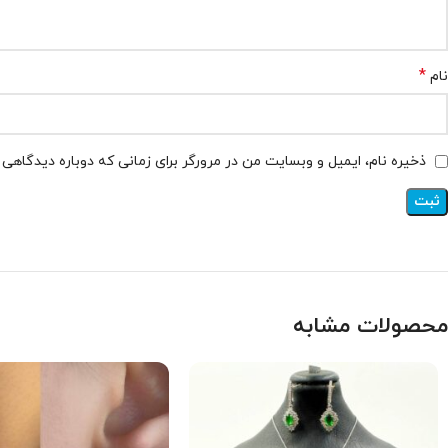
*
نام
ذخیره نام، ایمیل و وبسایت من در مرورگر برای زمانی که دوباره دیدگاهی
محصولات مشابه