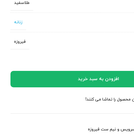
طلاسفید
زنانه
فیروزه
افزودن به سبد خرید
ن محصول را تماشا می کنند!
رویس و نیم ست فیروزه