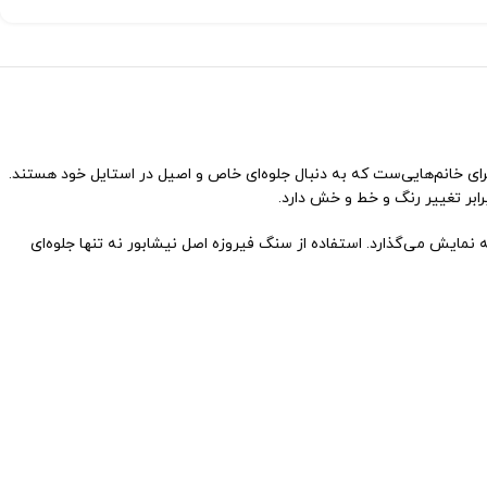
نظیر برای خانم‌هایی‌ست که به دنبال جلوه‌ای خاص و اصیل در استایل خود هستند.
رابر تغییر رنگ و خط و خش دارد.
نمایش می‌گذارد. استفاده از سنگ فیروزه اصل نیشابور نه تنها جلوه‌ای