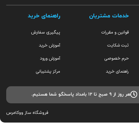
خدمات مشتریان
راهنمای خرید
قوانین و مقررات
پیگیری سفارش
ثبت شکایت
آموزش خرید
حرم خصوصی
آموزش ورود
راهنمای خرید
مرکز پشتیبانی
هر روز از ۹ صبح تا ۱۲ بامداد پاسخگو شما هستیم.
فروشگاه ساز
ووکامرس