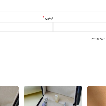
*
ایمیل
 می‌نویسم.