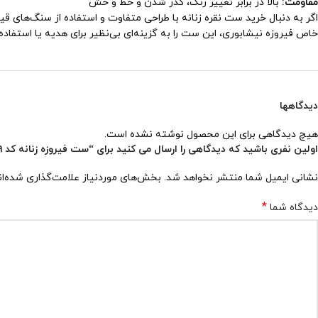
مقاومت:
بالا در برابر تغییر رنگ، کدر شدن و خط‌ و خش
اگر به دنبال خرید ست نقره زنانه با طراحی متفاوت و استفاده از سنگ‌های قی
خاص فیروزه نیشابوری، این ست را به گزینه‌ای بی‌نظیر برای هدیه یا استفاده
دیدگاهها
هیچ دیدگاهی برای این محصول نوشته نشده است.
اولین نفری باشید که دیدگاهی را ارسال می کنید برای “ست فیروزه زنانه کد ۱۴۳۹”
نشانی ایمیل شما منتشر نخواهد شد.
بخش‌های موردنیاز علامت‌گذاری شده‌ا
*
دیدگاه شما