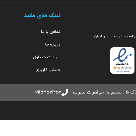
لینک های مفید
تماس با ما
 اصیل در سرتاسر ایران.
درباره ما
سوالات متداول
حساب کاربری
مهراب
۰۹۱۵۳۵۱۹۲۵۷