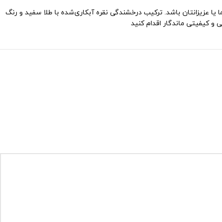
 یا عزیزانتان باشد. ترکیب درخشندگی نقره آبکاری‌شده با طلا سفید و رنگ
 و کیفیتی ماندگار اقدام کنید