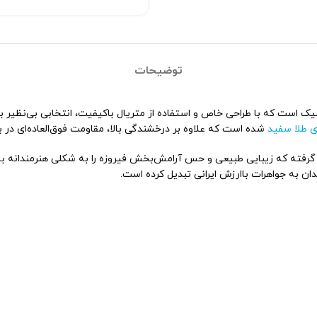
توضیحات
بند ظریف و شیک است که با طراحی خاص و استفاده از متریال با‌کیفیت، انتخابی بی‌
ی طلا سفید
شده است که علاوه بر درخشندگی بالا، مقاومت فوق‌العاده‌ای در ب
ر گرفته که زیبایی طبیعی و حس آرامش‌بخش فیروزه را به شکلی هنرمندانه به 
ان به جواهرات با‌ارزش ایرانی تبدیل کرده است.