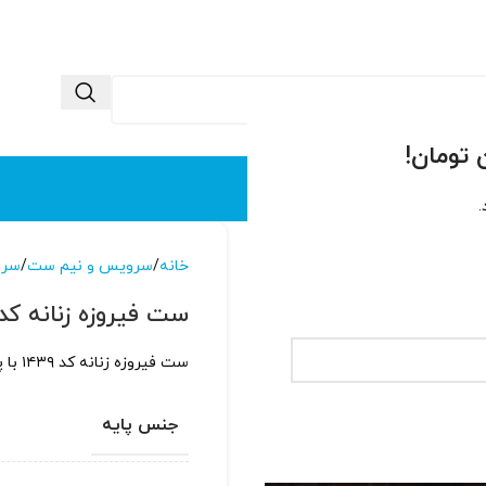
 ما
تماس با ما
.
خانه
سرویس و نیم ست
سرو
ست فیروزه زنانه کد ۴۳۹
ست فیروزه زنانه کد ۱۴۳۹ با پایه نقره عیار بالا آبکاری شده با طلاسفید
جنس پایه