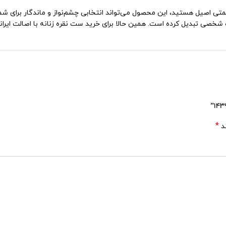
متی اصیل هستید، این محصول می‌تواند انتخابی چشم‌نواز و ماندگار برای شما
 شخصی تبدیل کرده است. همین حالا برای خرید ست نقره زنانه با اصالت ایرانی
*
ند