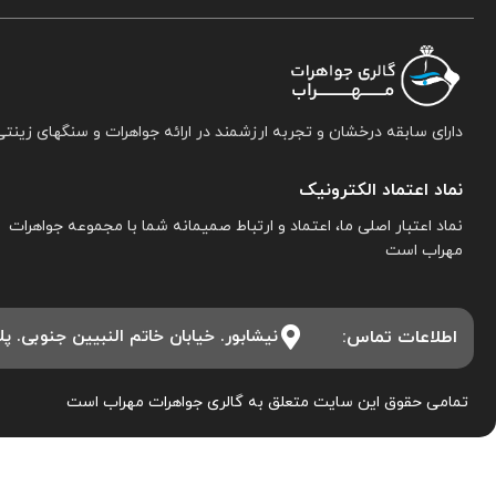
دارای سابقه درخشان و تجربه ارزشمند در ارائه جواهرات و سنگهای زینتی
نماد اعتماد الکترونیک
نماد اعتبار اصلی ما، اعتماد و ارتباط صمیمانه شما با مجموعه جواهرات
مهراب است
اطلاعات تماس:
نیشابور. خیابان خاتم النبیین جنوبی. پلاک ۱۵. مجموعه جواهرات 
تمامی حقوق این سایت متعلق به گالری جواهرات مهراب است