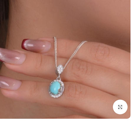
برای بزرگنمایی کلیک کنید