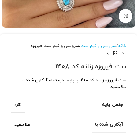
برای بزرگنمایی کلیک کنید
خانه
سرویس و نیم ست
سرویس و نیم ست فیروزه
ست فیروزه زنانه کد 1408
ست فیروزه زنانه کد 1408 با پایه نقره تمام آبکاری شده با
طلاسفید
جنس پایه
نقره
آبکاری شده با
طلاسفید