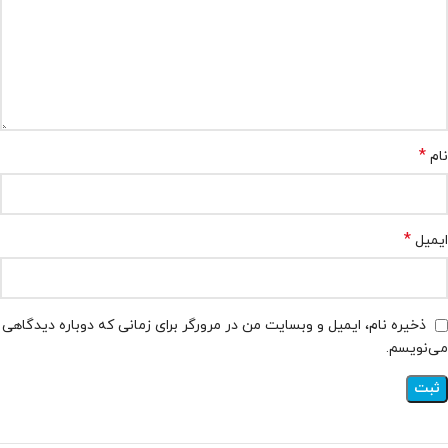
*
نام
*
ایمیل
ذخیره نام، ایمیل و وبسایت من در مرورگر برای زمانی که دوباره دیدگاهی
می‌نویسم.