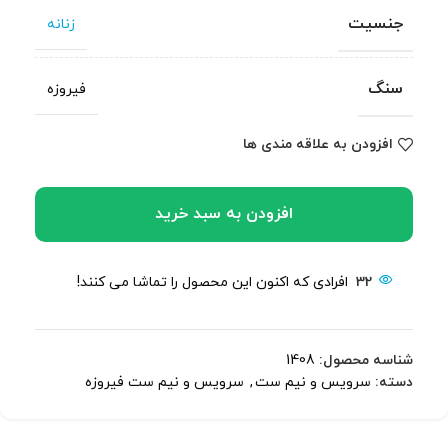
جنسیت
زنانه
سنگ
فیروزه
افزودن به علاقه مندی ها
افزودن به سبد خرید
32
افرادی که اکنون این محصول را تماشا می کنند!
شناسه محصول:
1408
دسته:
سرویس و نیم ست
,
سرویس و نیم ست فیروزه