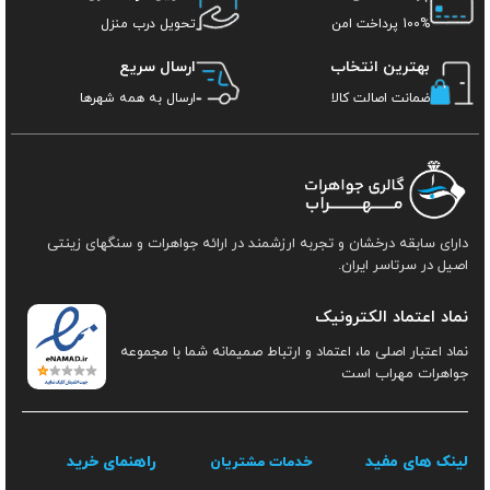
100% پرداخت امن
تحویل درب منزل
بهترین انتخاب
ارسال سریع
ضمانت اصالت کالا
ارسال به همه شهرها
دارای سابقه درخشان و تجربه ارزشمند در ارائه جواهرات و سنگهای زینتی
اصیل در سرتاسر ایران.
نماد اعتماد الکترونیک
نماد اعتبار اصلی ما، اعتماد و ارتباط صمیمانه شما با مجموعه
جواهرات مهراب است
لینک های مفید
راهنمای خرید
خدمات مشتریان