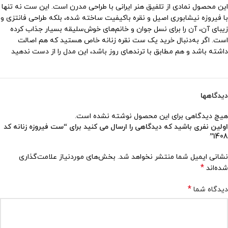
این محصول نمادی از تلفیق هنر ایرانی با طراحی مدرن است. این ست نه تنها
با فیروزه نیشابوری اصیل و نقره باکیفیت ساخته شده، بلکه طراحی فانتزی و
زیبای آن، آن را برای نسل جوان و خانم‌های خوش‌سلیقه بسیار جذاب کرده
است. اگر به‌دنبال خرید یک ست نقره زنانه خاص هستید که هم اصالت
داشته باشد و هم مطابق با ترندهای روز باشد، این مدل را از دست ندهید
دیدگاهها
هیچ دیدگاهی برای این محصول نوشته نشده است.
اولین نفری باشید که دیدگاهی را ارسال می کنید برای “ست فیروزه زنانه کد
1408”
نشانی ایمیل شما منتشر نخواهد شد.
بخش‌های موردنیاز علامت‌گذاری
*
شده‌اند
*
دیدگاه شما