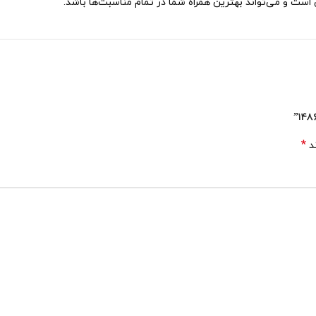
است و می‌تواند بهترین همراه شما در تمام مناسبت‌ها باشد.
*
ند