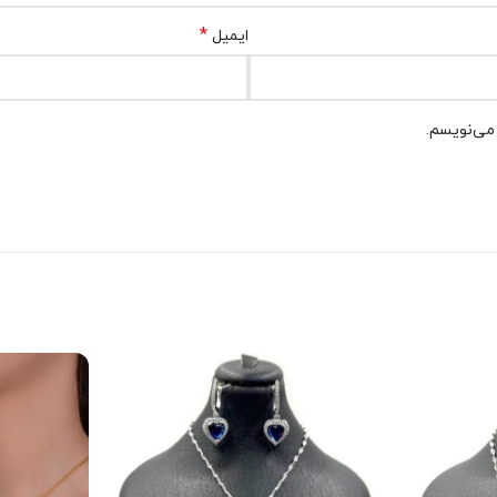
*
ایمیل
 می‌نویسم.