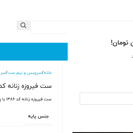
 ما
تماس با ما
.
خانه
سرویس و نیم ست
سرو
ست فیروزه زنانه کد ۴۸۶
ست فیروزه زنانه کد ۱۴۸۶ با پایه نقره عیار ۹۲۵ آبکاری شده با طلاسفید
جنس پایه