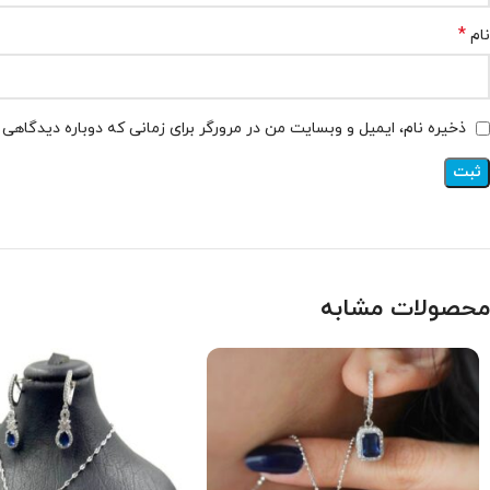
*
نام
ذخیره نام، ایمیل و وبسایت من در مرورگر برای زمانی که دوباره دیدگاهی
محصولات مشابه