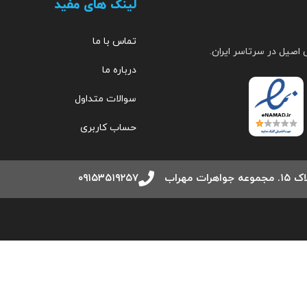
لینک های مفید
تماس با ما
 اصیل در سرتاسر ایران.
درباره ما
سوالات متداول
حساب کاربری
مهراب
۰۹۱۵۳۵۱۹۲۵۷