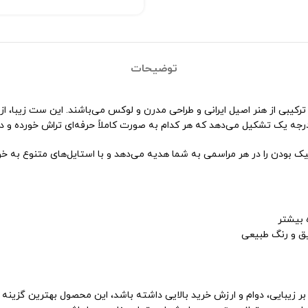
توضیحات
رجه یک تشکیل می‌دهد که هر کدام به صورت کاملاً حرفه‌ای تراش خورده و در
 بودن را در هر مراسمی به شما هدیه می‌دهد و با استایل‌های متنوع به خ
یق و رنگ طبیعی