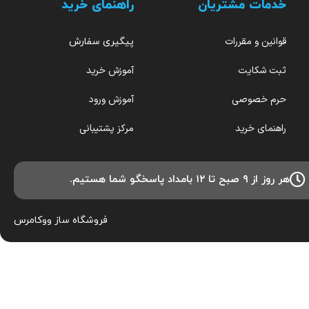
خدمات مشتریان
راهنمای خرید
قوانین و مقررات
پیگیری سفارش
ثبت شکایت
آموزش خرید
حرم خصوصی
آموزش ورود
راهنمای خرید
مرکز پشتیبانی
هر روز از ۹ صبح تا ۱۲ بامداد پاسخگو شما هستیم.
فروشگاه ساز
ووکامرس