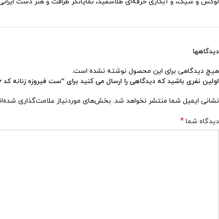
لوکس و شیک، و آبکاری حرفه‌ای طلاسفید، نمایانگر ظرافت و هنر دست ایرانی 
دیدگاهها
هیچ دیدگاهی برای این محصول نوشته نشده است.
اولین نفری باشید که دیدگاهی را ارسال می کنید برای “ست فیروزه زنانه کد ۱۴۸۶”
نشانی ایمیل شما منتشر نخواهد شد.
بخش‌های موردنیاز علامت‌گذاری شده‌ا
*
دیدگاه شما