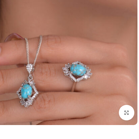
برای بزرگنمایی کلیک کنید