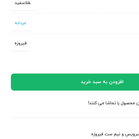
طلاسفید
مردانه
فیروزه
افزودن به سبد خرید
ین محصول را تماشا می کنند!
رویس و نیم ست فیروزه