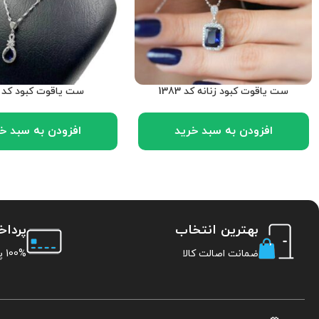
ست یاقوت کبود زنانه کد 1383
ست یاقوت کبود کد 1312
افزودن به سبد خرید
افزودن به سبد خ
بهترین انتخاب
پردا
ضمانت اصالت کالا
100% پرداخت امن