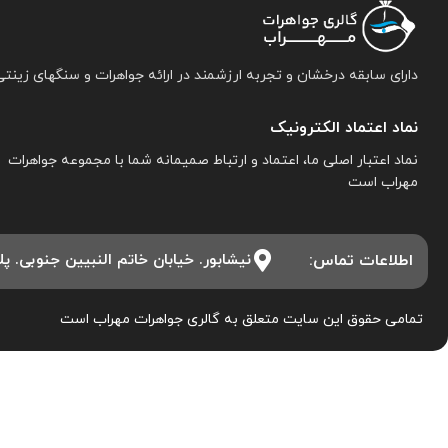
دارای سابقه درخشان و تجربه ارزشمند در ارائه جواهرات و سنگهای زینتی
نماد اعتماد الکترونیک
نماد اعتبار اصلی ما، اعتماد و ارتباط صمیمانه شما با مجموعه جواهرات
مهراب است
اطلاعات تماس:
نیشابور. خیابان خاتم النبیین جنوبی. پلاک ۱۵. مجموعه جواهرات 
تمامی حقوق این سایت متعلق به گالری جواهرات مهراب است